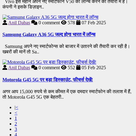
Vivo इस महीने अपने नए स्मार्टफोन V50 को लॉन्च करने की तैयारी में है।
कंपनी ने इसके डिज़ाइन..
Anil Dabas
0
comment
578
07 Feb 2025
Samsung Galaxy A36 5G जल्द होगा भारत में लॉन्च
Samsung अपने नए स्मार्टफोन्स को बाजार में उतारने की तैयारी कर रही है।
खबरों की मानें तो Sa..
Anil Dabas
0
comment
552
05 Feb 2025
Motorola G45 5G पर बड़ा डिस्काउंट, फीचर्स देखें!
अगर आप 15,000 रुपये से कम कीमत में एक दमदार स्मार्टफोन की तलाश में हैं,
तो Motorola G45 5G एक बेहतरी..
|<
<
1
2
3
4