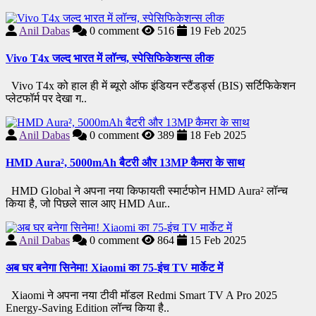
Anil Dabas
0
comment
516
19 Feb 2025
Vivo T4x जल्द भारत में लॉन्च, स्पेसिफिकेशन्स लीक
Vivo T4x को हाल ही में ब्यूरो ऑफ इंडियन स्टैंडर्ड्स (BIS) सर्टिफिकेशन
प्लेटफॉर्म पर देखा ग..
Anil Dabas
0
comment
389
18 Feb 2025
HMD Aura², 5000mAh बैटरी और 13MP कैमरा के साथ
HMD Global ने अपना नया किफायती स्मार्टफोन HMD Aura² लॉन्च
किया है, जो पिछले साल आए HMD Aur..
Anil Dabas
0
comment
864
15 Feb 2025
अब घर बनेगा सिनेमा! Xiaomi का 75-इंच TV मार्केट में
Xiaomi ने अपना नया टीवी मॉडल Redmi Smart TV A Pro 2025
Energy-Saving Edition लॉन्च किया है..