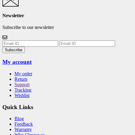
Newsletter
Subscribe to our newsletter
Subscribe
My account
My order
Return
Support
Tracking
Wishlist
Quick Links
Blog
Feedback
Warranty
Why Choose us