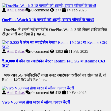
Anil Dabas
0
comment
377
14 Feb 2025
OnePlus Watch 3 18 फरवरी को आएगी, दमदार फीचर्स के साथ!
OnePlus ने अपनी नई स्मार्टवॉच OnePlus Watch 3 को लेकर आधिकारिक
टीज़र जारी कर दिया है। यह प..
Anil Dabas
0
comment
1292
11 Feb 2025
₹10,000 में कौन सा स्मार्टफोन बेस्ट? Redmi 14C 5G या Realme C63
5G?
अगर आप 5G कनेक्टिविटी वाला बजट स्मार्टफोन खरीदने का सोच रहे हैं, तो
Redmi 14C 5G और Realme..
Anil Dabas
0
comment
418
10 Feb 2025
Vivo V50 जल्द होगा भारत में लॉन्च, दमदार बैटरी