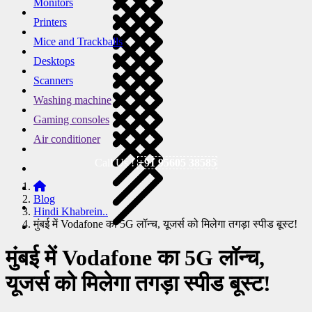
Monitors
Printers
Mice and Trackballs
Desktops
Scanners
Washing machine
Gaming consoles
Air conditioner
Call Us !
+91 95605 38585
Blog
Hindi Khabrein..
मुंबई में Vodafone का 5G लॉन्च, यूजर्स को मिलेगा तगड़ा स्पीड बूस्ट!
मुंबई में Vodafone का 5G लॉन्च,
यूजर्स को मिलेगा तगड़ा स्पीड बूस्ट!