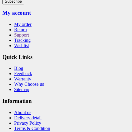
Subscribe
My account
My order
Return
Support
Tracking
Wishlist
Quick Links
Blog
Feedback
Warranty
Why Choose us
Sitemap
Information
About us
Delivery detail
Privacy Policy
Terms & Condition